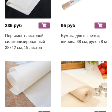
235 руб
95 руб
Пергамент листовой
Бумага для выпечки,
силиконизированный
ширина 38 см, рулон 8 м
38х42 см, 15 листов