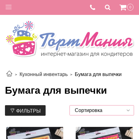
0
Кухонный инвентарь
Бумага для выпечки
Бумага для выпечки
ФИЛЬТРЫ