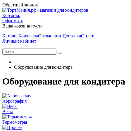
Обратный звонок
Корзина:
Оформить
Ваша корзина пуста
Каталог
Контакты
О компании
Доставка
Оплата
Личный кабинет
Оборудование для кондитера
Оборудование для кондитера
Аэрография
Весы
Термометры