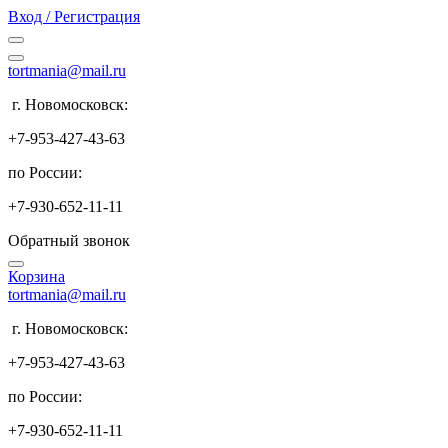
Вход / Регистрация
tortmania@mail.ru
г. Новомосковск:
+7-953-427-43-63
по России:
+7-930-652-11-11
Обратный звонок
Корзина
tortmania@mail.ru
г. Новомосковск:
+7-953-427-43-63
по России:
+7-930-652-11-11