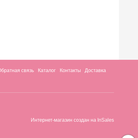
Обратная связь
Каталог
Контакты
Доставка
Интернет-магазин создан на InSales