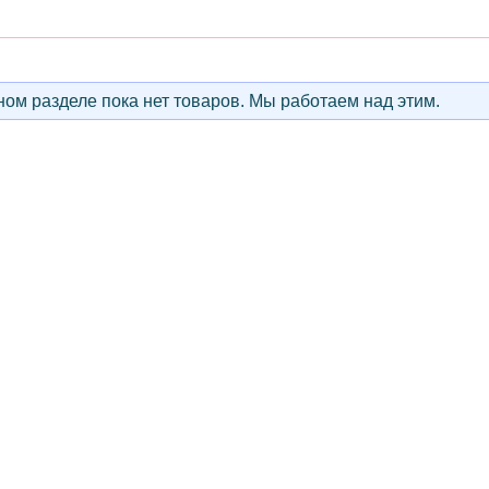
ом разделе пока нет товаров. Мы работаем над этим.