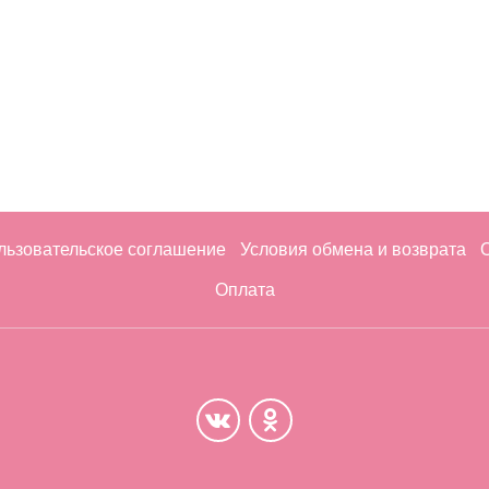
льзовательское соглашение
Условия обмена и возврата
Оплата