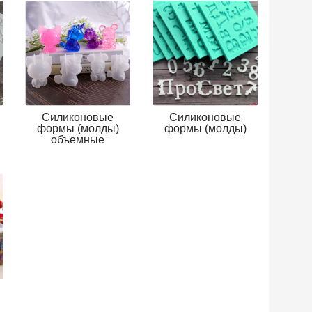
Силиконовые
Силиконовые
формы (молды)
формы (молды)
объемные