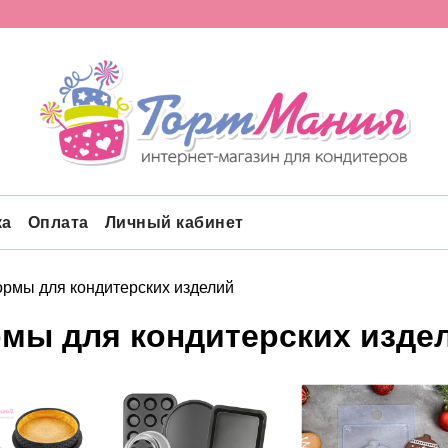
ка
Оплата
Личный кабинет
рмы для кондитерских изделий
мы для кондитерских изде