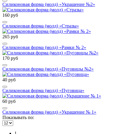
Силиконовая форма (молд) «Украшение №2»
160 руб
Силиконовая форма (молд) «Стразы»
265 руб
Силиконовая форма (молд) «Рамки № 2»
170 руб
Силиконовая форма (молд) «Пуговицы №2»
40 руб
Силиконовая форма (молд) «Пуговица»
60 руб
Силиконовая форма (молд) «Украшение № 1»
Показывать по:
1