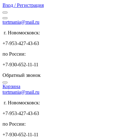
Вход / Регистрация
tortmania@mail.ru
г. Новомосковск:
+7-953-427-43-63
по России:
+7-930-652-11-11
Обратный звонок
Корзина
tortmania@mail.ru
г. Новомосковск:
+7-953-427-43-63
по России:
+7-930-652-11-11