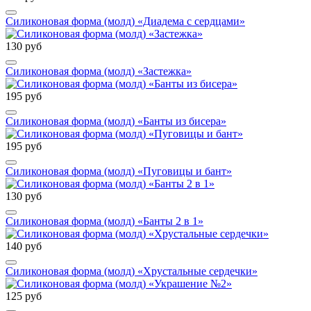
Силиконовая форма (молд) «Диадема с сердцами»
130 руб
Силиконовая форма (молд) «Застежка»
195 руб
Силиконовая форма (молд) «Банты из бисера»
195 руб
Силиконовая форма (молд) «Пуговицы и бант»
130 руб
Силиконовая форма (молд) «Банты 2 в 1»
140 руб
Силиконовая форма (молд) «Хрустальные сердечки»
125 руб