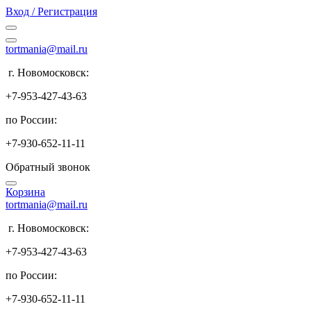
Вход / Регистрация
tortmania@mail.ru
г. Новомосковск:
+7-953-427-43-63
по России:
+7-930-652-11-11
Обратный звонок
Корзина
tortmania@mail.ru
г. Новомосковск:
+7-953-427-43-63
по России:
+7-930-652-11-11