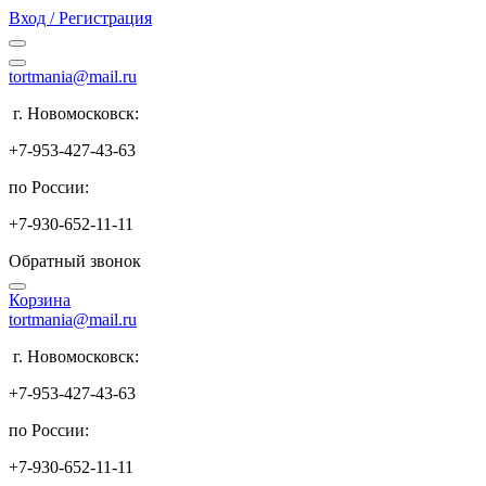
Вход / Регистрация
tortmania@mail.ru
г. Новомосковск:
+7-953-427-43-63
по России:
+7-930-652-11-11
Обратный звонок
Корзина
tortmania@mail.ru
г. Новомосковск:
+7-953-427-43-63
по России:
+7-930-652-11-11