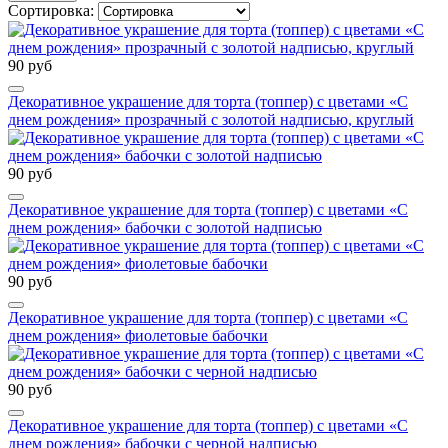
Сортировка:
90 руб
Декоративное украшение для торта (топпер) с цветами «С
днем рождения» прозрачный с золотой надписью, круглый
90 руб
Декоративное украшение для торта (топпер) с цветами «С
днем рождения» бабочки с золотой надписью
90 руб
Декоративное украшение для торта (топпер) с цветами «С
днем рождения» фиолетовые бабочки
90 руб
Декоративное украшение для торта (топпер) с цветами «С
днем рождения» бабочки с черной надписью