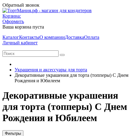
Обратный звонок
Корзина:
Оформить
Ваша корзина пуста
Каталог
Контакты
О компании
Доставка
Оплата
Личный кабинет
Украшения и аксессуары для торта
Декоративные украшения для торта (топперы) С Днем
Рождения и Юбилеем
Декоративные украшения
для торта (топперы) С Днем
Рождения и Юбилеем
Фильтры