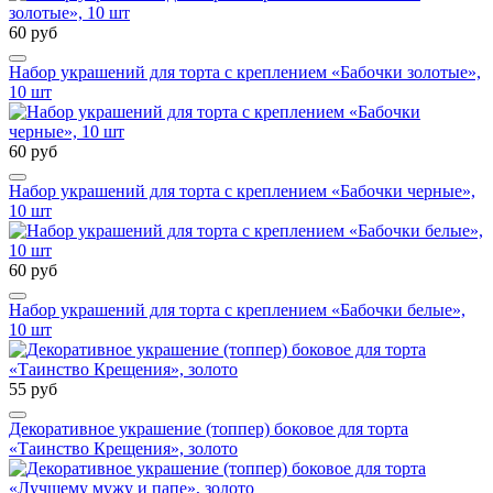
60 руб
Набор украшений для торта с креплением «Бабочки золотые»,
10 шт
60 руб
Набор украшений для торта с креплением «Бабочки черные»,
10 шт
60 руб
Набор украшений для торта с креплением «Бабочки белые»,
10 шт
55 руб
Декоративное украшение (топпер) боковое для торта
«Таинство Крещения», золото