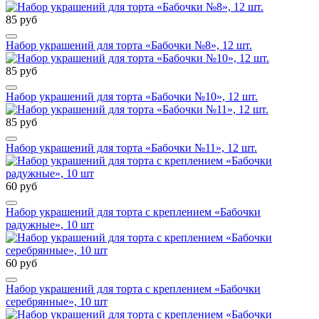
85 руб
Набор украшений для торта «Бабочки №8», 12 шт.
85 руб
Набор украшений для торта «Бабочки №10», 12 шт.
85 руб
Набор украшений для торта «Бабочки №11», 12 шт.
60 руб
Набор украшений для торта с креплением «Бабочки
радужные», 10 шт
60 руб
Набор украшений для торта с креплением «Бабочки
серебрянные», 10 шт