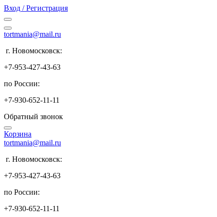
Вход / Регистрация
tortmania@mail.ru
г. Новомосковск:
+7-953-427-43-63
по России:
+7-930-652-11-11
Обратный звонок
Корзина
tortmania@mail.ru
г. Новомосковск:
+7-953-427-43-63
по России:
+7-930-652-11-11