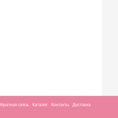
Обратная связь
Каталог
Контакты
Доставка