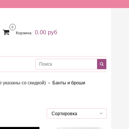
0
0.00 руб
Корзина:
 указаны со скидкой)
Банты и броши