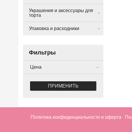
Украшения и аксессуары для
торта
Упаковка и расходники
Фильтры
Цена
ПРИМЕНИТЬ
Политика конфиденциальности и оферта
По