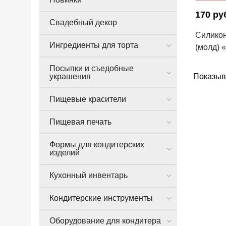
170 ру
Свадебный декор
Силико
Ингредиенты для торта
(молд) 
Посыпки и съедобные
украшения
Показыв
Пищевые красители
Пищевая печать
Формы для кондитерских
изделий
Кухонный инвентарь
Кондитерские инструменты
Оборудование для кондитера