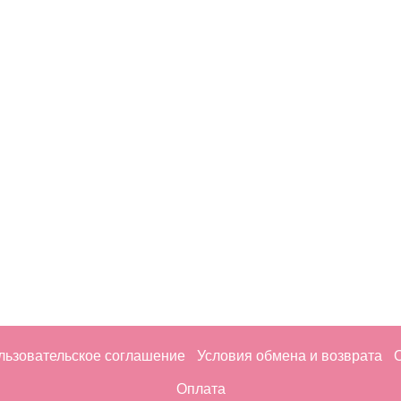
льзовательское соглашение
Условия обмена и возврата
Оплата