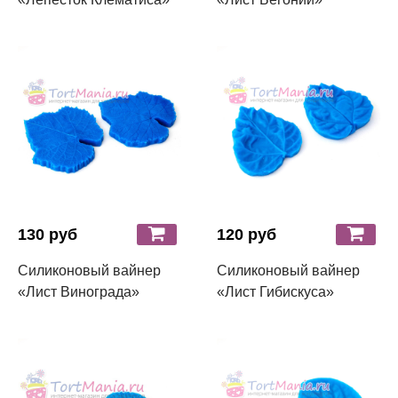
130 руб
120 руб
Силиконовый вайнер
Силиконовый вайнер
«Лист Винограда»
«Лист Гибискуса»