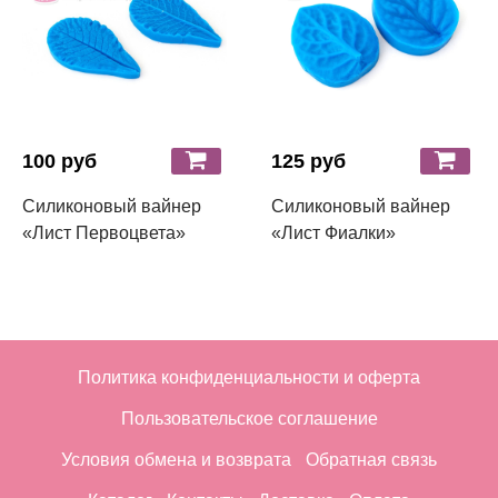
100 руб
125 руб
Силиконовый вайнер
Силиконовый вайнер
«Лист Первоцвета»
«Лист Фиалки»
Политика конфиденциальности и оферта
Пользовательское соглашение
Условия обмена и возврата
Обратная связь