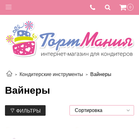
0
Кондитерские инструменты
Вайнеры
Вайнеры
ФИЛЬТРЫ