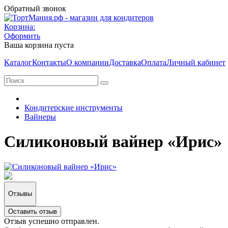
Обратный звонок
Корзина:
Оформить
Ваша корзина пуста
Каталог
Контакты
О компании
Доставка
Оплата
Личный кабинет
Кондитерские инструменты
Вайнеры
Силиконовый вайнер «Ирис»
Отзывы
Оставить отзыв
Отзыв успешно отправлен.