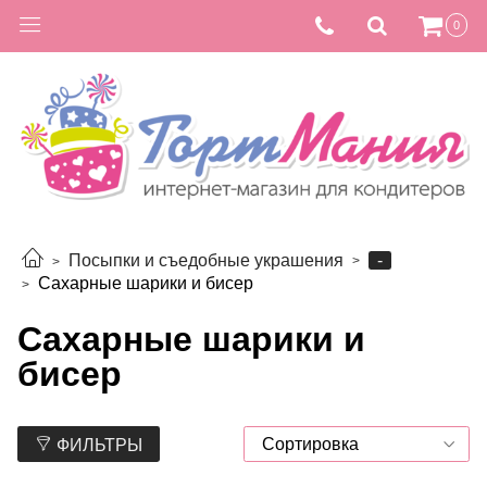
0
-
Посыпки и съедобные украшения
Сахарные шарики и бисер
Сахарные шарики и
бисер
ФИЛЬТРЫ