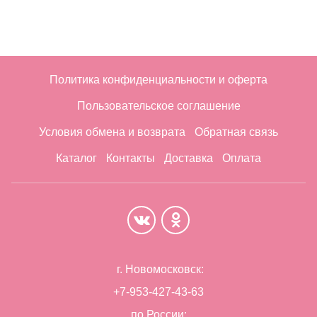
Политика конфиденциальности и оферта
Пользовательское соглашение
Условия обмена и возврата
Обратная связь
Каталог
Контакты
Доставка
Оплата
г. Новомосковск:
+7-953-427-43-63
по России: