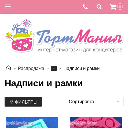
0
-
Распродажа
Надписи и рамки
Надписи и рамки
ФИЛЬТРЫ