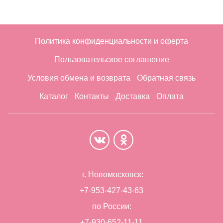
Политика конфиденциальности и оферта
Пользовательское соглашение
Условия обмена и возврата
Обратная связь
Каталог
Контакты
Доставка
Оплата
г. Новомосковск:
+7-953-427-43-63
по России:
+7-930-652-11-11