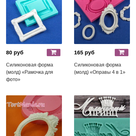
80 руб
165 руб
Силиконовая форма
Силиконовая форма
(молд) «Рамочка для
(молд) «Оправы 4 в 1»
фото»