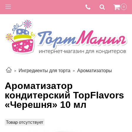
0
Ингредиенты для торта
Ароматизаторы
Ароматизатор
кондитерский TopFlavors
«Черешня» 10 мл
Товар отсутствует