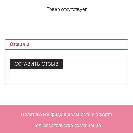
Товар отсутствует
Отзывы
ОСТАВИТЬ ОТЗЫВ
Политика конфиденциальности и оферта
Пользовательское соглашение