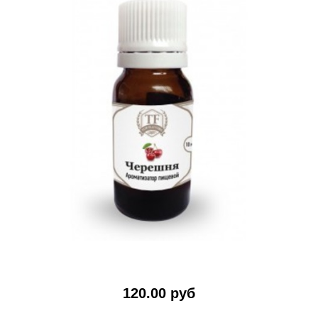
120.00 руб