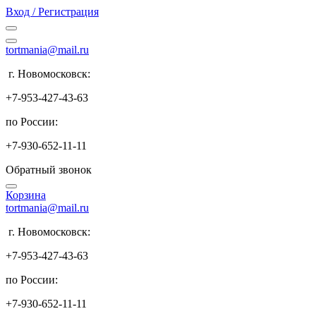
Вход / Регистрация
tortmania@mail.ru
г. Новомосковск:
+7-953-427-43-63
по России:
+7-930-652-11-11
Обратный звонок
Корзина
tortmania@mail.ru
г. Новомосковск:
+7-953-427-43-63
по России:
+7-930-652-11-11