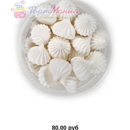
80.00 руб