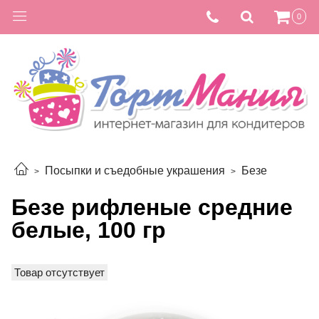
0
Посыпки и съедобные украшения
Безе
Безе рифленые средние
белые, 100 гр
Товар отсутствует