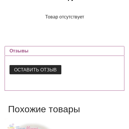
Товар отсутствует
Отзывы
ОСТАВИТЬ ОТЗЫВ
Похожие товары