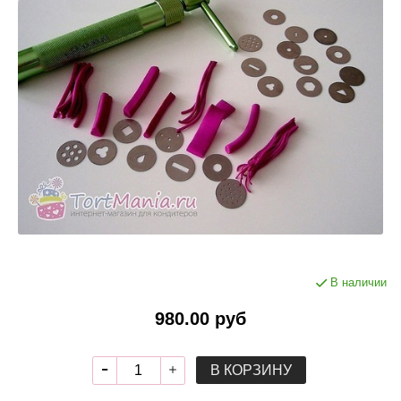
В наличии
980.00 руб
В КОРЗИНУ