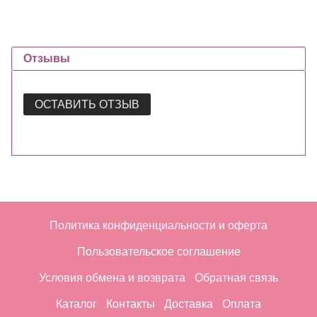
Отзывы
ОСТАВИТЬ ОТЗЫВ
Политика конфиденциальности и оферта
Пользовательское соглашение
Условия обмена и возврата
Обратная связь
Каталог
Контакты
Доставка
Оплата