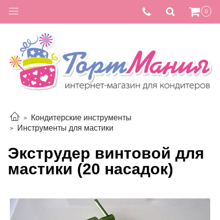
0
Кондитерские инструменты
Инструменты для мастики
Экструдер винтовой для
мастики (20 насадок)