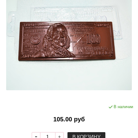
В наличии
105.00 руб
В КОРЗИНУ