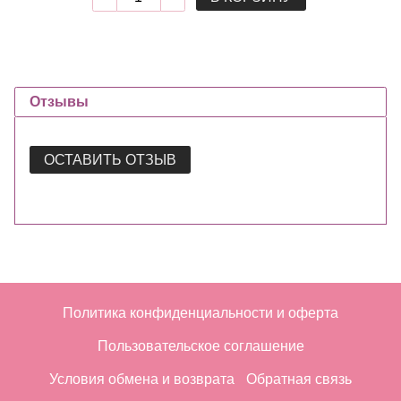
Отзывы
ОСТАВИТЬ ОТЗЫВ
Политика конфиденциальности и оферта
Пользовательское соглашение
Условия обмена и возврата
Обратная связь