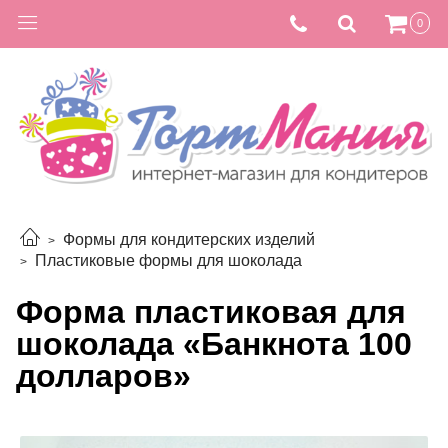
0
Формы для кондитерских изделий
Пластиковые формы для шоколада
Форма пластиковая для
шоколада «Банкнота 100
долларов»