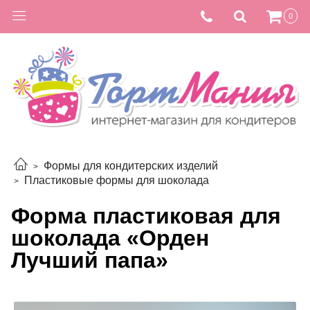
0
Формы для кондитерских изделий
Пластиковые формы для шоколада
Форма пластиковая для
шоколада «Орден
Лучший папа»