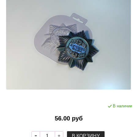
В наличии
56.00 руб
В КОРЗИНУ