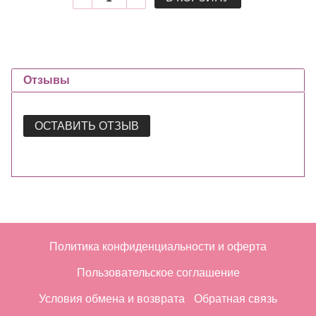
Отзывы
ОСТАВИТЬ ОТЗЫВ
Политика конфиденциальности и оферта
Пользовательское соглашение
Условия обмена и возврата
Обратная связь