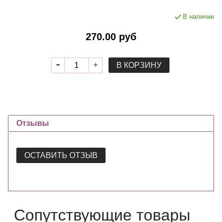
В наличии
270.00 руб
В КОРЗИНУ
Отзывы
ОСТАВИТЬ ОТЗЫВ
Сопутствующие товары