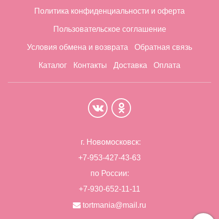
Политика конфиденциальности и оферта
Пользовательское соглашение
Условия обмена и возврата
Обратная связь
Каталог
Контакты
Доставка
Оплата
г. Новомосковск:
+7-953-427-43-63
по России:
+7-930-652-11-11
tortmania@mail.ru