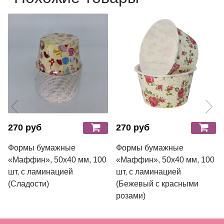
270 руб
270 руб
Формы бумажные
Формы бумажные
«Маффин», 50х40 мм, 100
«Маффин», 50х40 мм, 100
шт, с ламинацией
шт, с ламинацией
(Сладости)
(Бежевый с красными
розами)