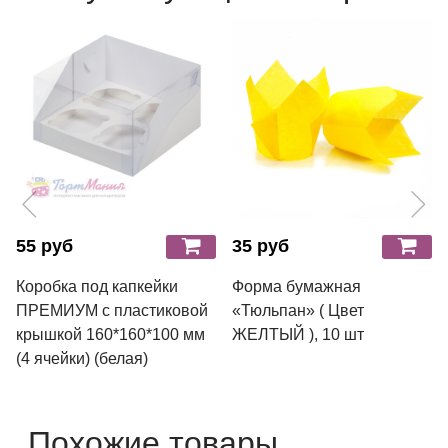
55 руб
35 руб
Коробка под капкейки
Форма бумажная
ПРЕМИУМ с пластиковой
«Тюльпан» ( Цвет
крышкой 160*160*100 мм
ЖЕЛТЫЙ ), 10 шт
(4 ячейки) (белая)
Похожие товары