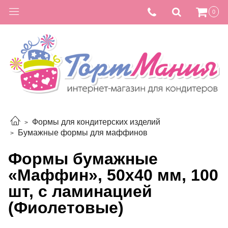
0
Формы для кондитерских изделий
Бумажные формы для маффинов
Формы бумажные
«Маффин», 50х40 мм, 100
шт, с ламинацией
(Фиолетовые)