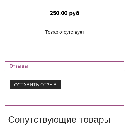
250.00 руб
Товар отсутствует
Отзывы
ОСТАВИТЬ ОТЗЫВ
Сопутствующие товары