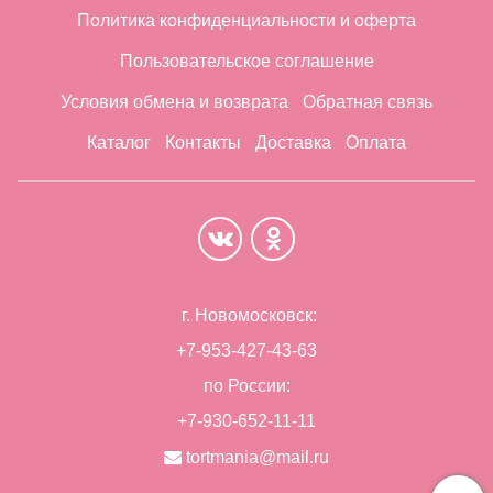
Политика конфиденциальности и оферта
Пользовательское соглашение
Условия обмена и возврата
Обратная связь
Каталог
Контакты
Доставка
Оплата
г. Новомосковск:
+7-953-427-43-63
по России:
+7-930-652-11-11
tortmania@mail.ru