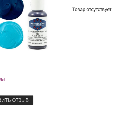
Товар отсутствует
вы
ВИТЬ ОТЗЫВ