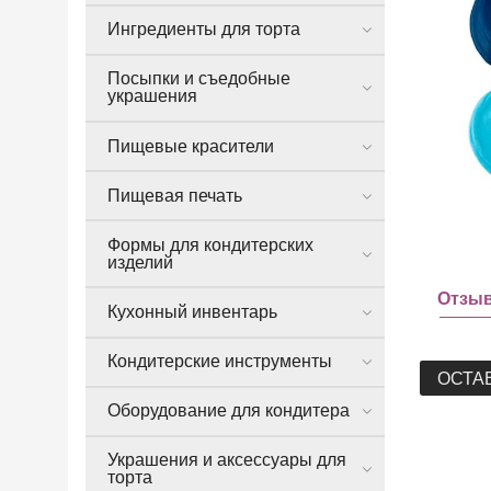
Ингредиенты для торта
Посыпки и съедобные
украшения
Пищевые красители
Пищевая печать
Формы для кондитерских
изделий
Отзы
Кухонный инвентарь
Кондитерские инструменты
ОСТА
Оборудование для кондитера
Украшения и аксессуары для
торта