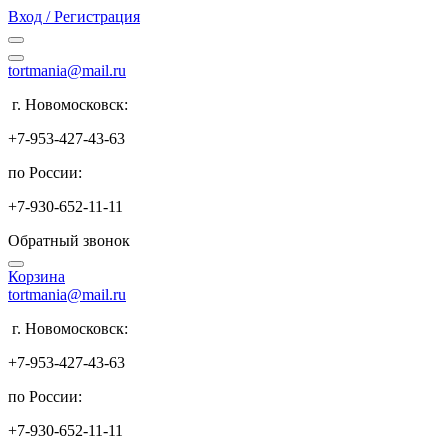
Вход / Регистрация
tortmania@mail.ru
г. Новомосковск:
+7-953-427-43-63
по России:
+7-930-652-11-11
Обратный звонок
Корзина
tortmania@mail.ru
г. Новомосковск:
+7-953-427-43-63
по России:
+7-930-652-11-11