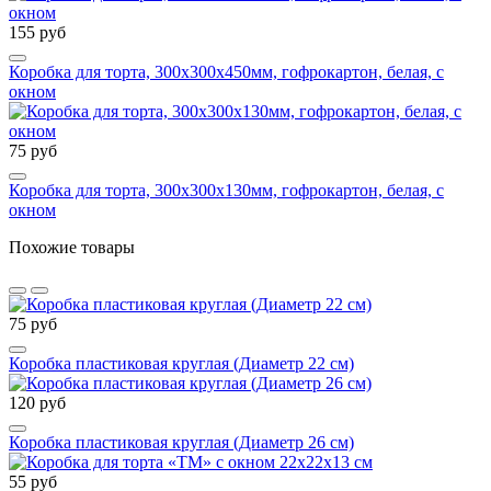
155 руб
Коробка для торта, 300x300x450мм, гофрокартон, белая, с
окном
75 руб
Коробка для торта, 300x300x130мм, гофрокартон, белая, с
окном
Похожие товары
75 руб
Коробка пластиковая круглая (Диаметр 22 см)
120 руб
Коробка пластиковая круглая (Диаметр 26 см)
55 руб