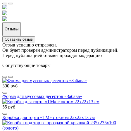
Отзывы
Оставить отзыв
Отзыв успешно отправлен.
Он будет проверен администратором перед публикацией.
Перед публикацией отзывы проходят модерацию
Сопутствующие товары
390 руб
Форма для муссовых десертов «Забава»
55 руб
Коробка для торта «ТМ» с окном 22х22х13 см