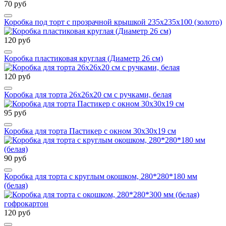
70 руб
Коробка под торт с прозрачной крышкой 235х235х100 (золото)
120 руб
Коробка пластиковая круглая (Диаметр 26 см)
120 руб
Коробка для торта 26х26х20 см с ручками, белая
95 руб
Коробка для торта Пастикер с окном 30х30х19 см
90 руб
Коробка для торта с круглым окошком, 280*280*180 мм
(белая)
120 руб