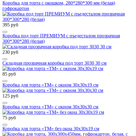
Коробка для торта с окошком, 280*280*300 мм (белая)
гофрокартон
395 руб
Коробка под торт ПРЕМИУМ с пъедесталом прозрачная
300*300*280 (белая)
230 руб
Складная прозрачная коробка под торт 3030 30 см
85 руб
Коробка для торта «ТМ» с окном 30х30х19 см
125 руб
Коробка для торта «ТМ» с окном 30х30х30 см
75 руб
Коробка для торта «ТМ» без окна 30х30х19 см