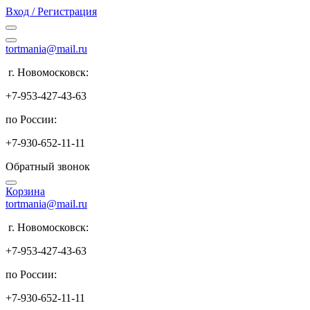
Вход / Регистрация
tortmania@mail.ru
г. Новомосковск:
+7-953-427-43-63
по России:
+7-930-652-11-11
Обратный звонок
Корзина
tortmania@mail.ru
г. Новомосковск:
+7-953-427-43-63
по России:
+7-930-652-11-11