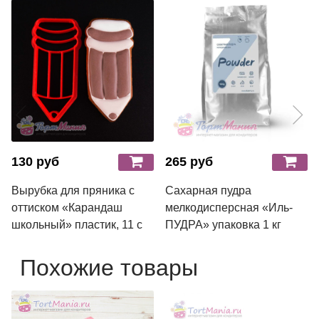
130 руб
265 руб
Вырубка для пряника с
Сахарная пудра
оттиском «Карандаш
мелкодисперсная «Иль-
школьный» пластик, 11 с
ПУДРА» упаковка 1 кг
Похожие товары