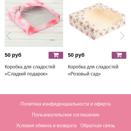
50 руб
50 руб
Коробка для сладостей
Коробка для сладостей
«Сладкий подарок»
«Розовый сад»
Политика конфиденциальности и оферта
Пользовательское соглашение
Условия обмена и возврата
Обратная связь