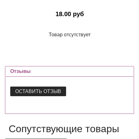
18.00 руб
Товар отсутствует
Отзывы
ОСТАВИТЬ ОТЗЫВ
Сопутствующие товары