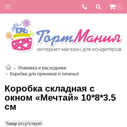
0
Упаковка и расходники
Коробки для пряников и печенья
Коробка складная с
окном «Мечтай» 10*8*3.5
см
Товар отсутствует