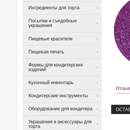
Ингредиенты для торта
Посыпки и съедобные
украшения
Пищевые красители
Пищевая печать
Формы для кондитерских
изделий
Кухонный инвентарь
Отзы
Кондитерские инструменты
Оборудование для кондитера
ОСТА
Украшения и аксессуары для
торта