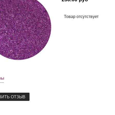
Товар отсутствует
вы
ВИТЬ ОТЗЫВ