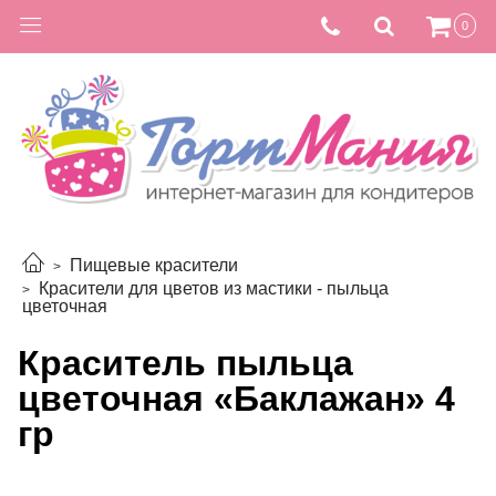
0
Пищевые красители
Красители для цветов из мастики - пыльца
цветочная
Краситель пыльца
цветочная «Баклажан» 4
гр