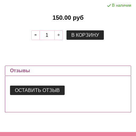
В наличии
150.00 руб
В КОРЗИНУ
Отзывы
ОСТАВИТЬ ОТЗЫВ