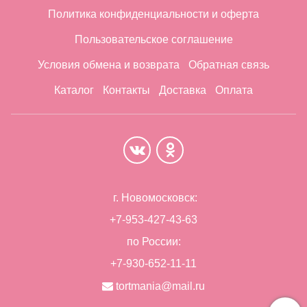
Политика конфиденциальности и оферта
Пользовательское соглашение
Условия обмена и возврата
Обратная связь
Каталог
Контакты
Доставка
Оплата
г. Новомосковск:
+7-953-427-43-63
по России:
+7-930-652-11-11
tortmania@mail.ru