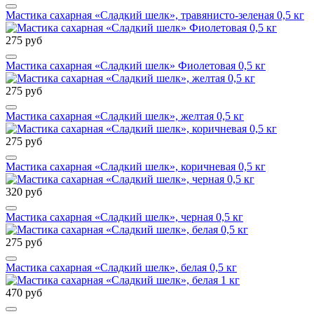
Мастика сахарная «Сладкий шелк», травянисто-зеленая 0,5 кг
275 руб
Мастика сахарная «Сладкий шелк» Фиолетовая 0,5 кг
275 руб
Мастика сахарная «Сладкий шелк», желтая 0,5 кг
275 руб
Мастика сахарная «Сладкий шелк», коричневая 0,5 кг
320 руб
Мастика сахарная «Сладкий шелк», черная 0,5 кг
275 руб
Мастика сахарная «Сладкий шелк», белая 0,5 кг
470 руб