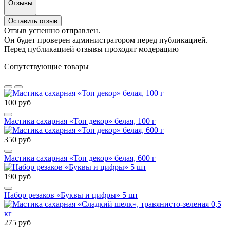
Отзывы
Оставить отзыв
Отзыв успешно отправлен.
Он будет проверен администратором перед публикацией.
Перед публикацией отзывы проходят модерацию
Сопутствующие товары
100 руб
Мастика сахарная «Топ декор» белая, 100 г
350 руб
Мастика сахарная «Топ декор» белая, 600 г
190 руб
Набор резаков «Буквы и цифры» 5 шт
275 руб