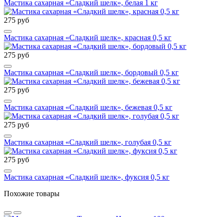
Мастика сахарная «Сладкий шелк», белая 1 кг
275 руб
Мастика сахарная «Сладкий шелк», красная 0,5 кг
275 руб
Мастика сахарная «Сладкий шелк», бордовый 0,5 кг
275 руб
Мастика сахарная «Сладкий шелк», бежевая 0,5 кг
275 руб
Мастика сахарная «Сладкий шелк», голубая 0,5 кг
275 руб
Мастика сахарная «Сладкий шелк», фуксия 0,5 кг
Похожие товары