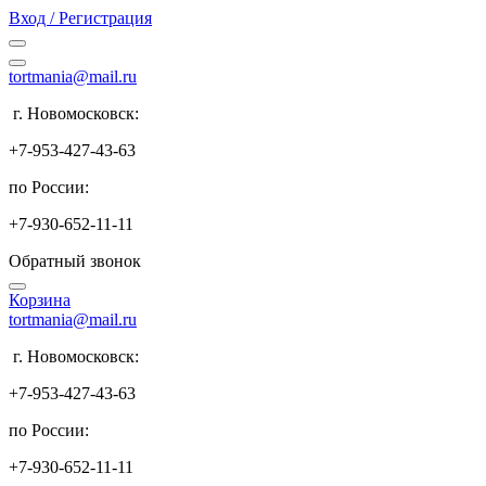
Вход / Регистрация
tortmania@mail.ru
г. Новомосковск:
+7-953-427-43-63
по России:
+7-930-652-11-11
Обратный звонок
Корзина
tortmania@mail.ru
г. Новомосковск:
+7-953-427-43-63
по России:
+7-930-652-11-11