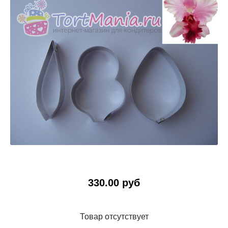
330.00 руб
Товар отсутствует