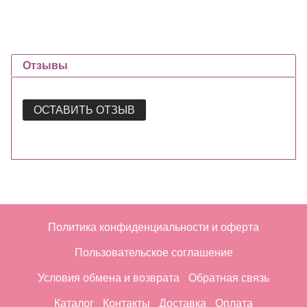
Отзывы
ОСТАВИТЬ ОТЗЫВ
Политика конфиденциальности и оферта
Пользовательское соглашение
Условия обмена и возврата
Обратная связь
Каталог
Контакты
Доставка
Оплата