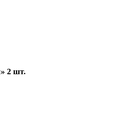
» 2 шт.