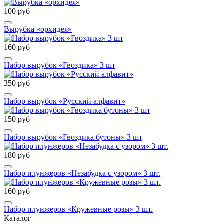
100 руб
Вырубка «орхидея»
160 руб
Набор вырубок «Гвоздика» 3 шт
350 руб
Набор вырубок «Русский алфавит»
150 руб
Набор вырубок «Гвоздика бутоны» 3 шт
180 руб
Набор плунжеров «Незабудка с узором» 3 шт.
160 руб
Набор плунжеров «Кружевные розы» 3 шт.
Каталог