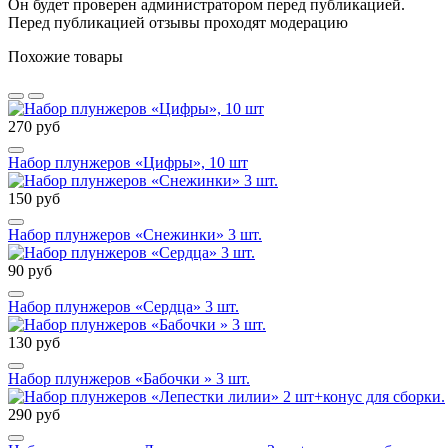
Он будет проверен администратором перед публикацией.
Перед публикацией отзывы проходят модерацию
Похожие товары
270 руб
Набор плунжеров «Цифры», 10 шт
150 руб
Набор плунжеров «Снежинки» 3 шт.
90 руб
Набор плунжеров «Сердца» 3 шт.
130 руб
Набор плунжеров «Бабочки » 3 шт.
290 руб