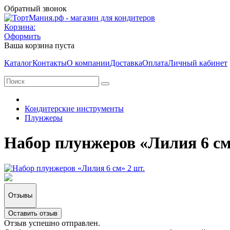
Обратный звонок
Корзина:
Оформить
Ваша корзина пуста
Каталог
Контакты
О компании
Доставка
Оплата
Личный кабинет
Кондитерские инструменты
Плунжеры
Набор плунжеров «Лилия 6 см
Отзывы
Оставить отзыв
Отзыв успешно отправлен.