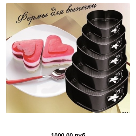
1000.00 руб