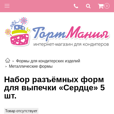
0
Формы для кондитерских изделий
Металлические формы
Набор разъёмных форм
для выпечки «Сердце» 5
шт.
Товар отсутствует