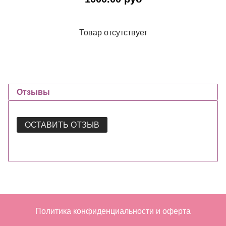
Товар отсутствует
Отзывы
ОСТАВИТЬ ОТЗЫВ
Политика конфиденциальности и оферта