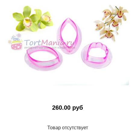
260.00 руб
Товар отсутствует