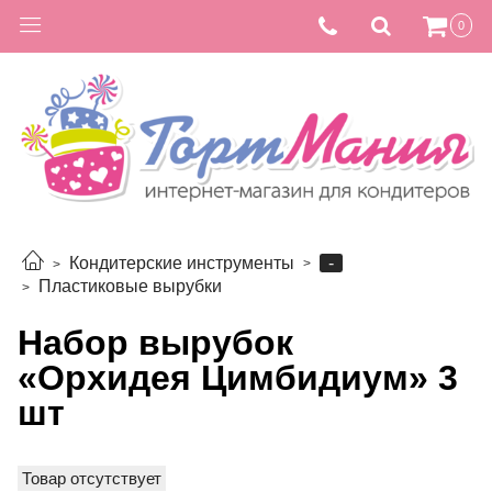
0
-
Кондитерские инструменты
Пластиковые вырубки
Набор вырубок
«Орхидея Цимбидиум» 3
шт
Товар отсутствует