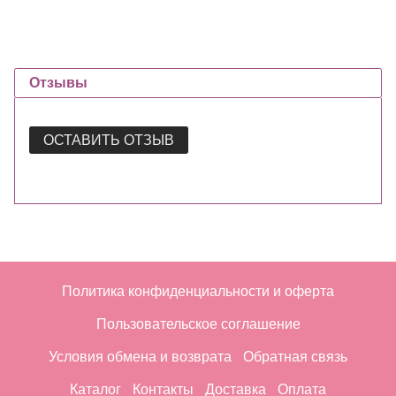
Отзывы
ОСТАВИТЬ ОТЗЫВ
Политика конфиденциальности и оферта
Пользовательское соглашение
Условия обмена и возврата
Обратная связь
Каталог
Контакты
Доставка
Оплата