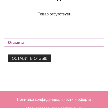
Товар отсутствует
Отзывы
ОСТАВИТЬ ОТЗЫВ
Политика конфиденциальности и оферта