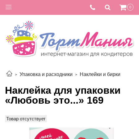
0
Упаковка и расходники
Наклейки и бирки
Наклейка для упаковки
«Любовь это...» 169
Товар отсутствует