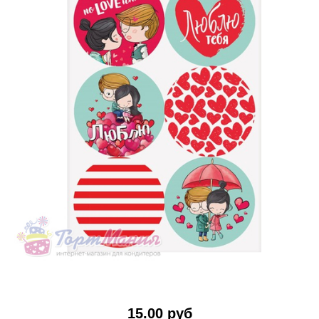
15.00 руб