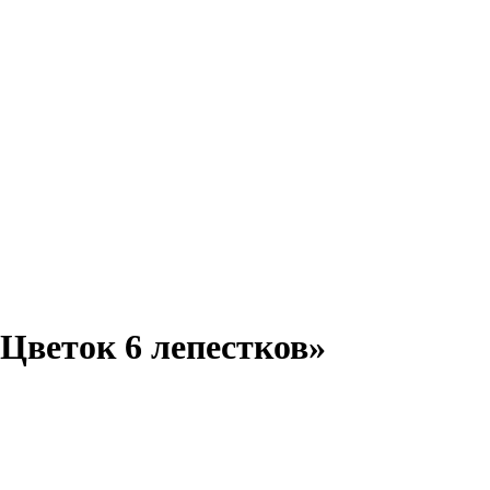
Цветок 6 лепестков»