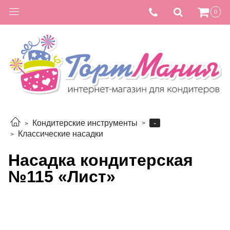
0
-
Кондитерские инструменты
Классические насадки
Насадка кондитерская
№115 «Лист»