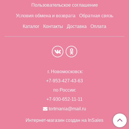
Пользовательское соглашение
Условия обмена и возврата
Обратная связь
Каталог
Контакты
Доставка
Оплата
г. Новомосковск:
+7-953-427-43-63
по России:
+7-930-652-11-11
tortmania@mail.ru
Интернет-магазин создан на InSales