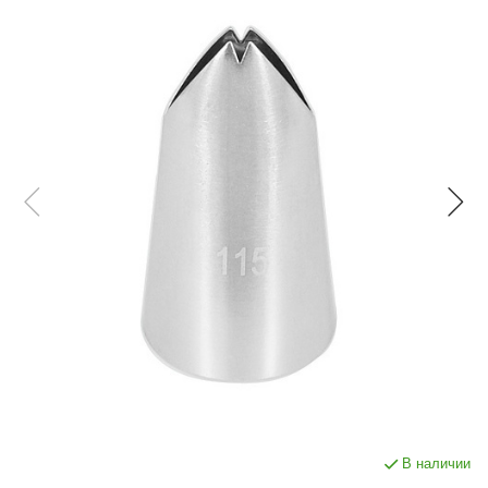
В наличии