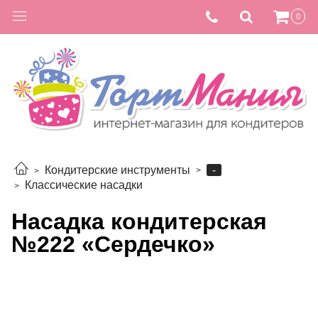
0
-
Кондитерские инструменты
Классические насадки
Насадка кондитерская
№222 «Сердечко»