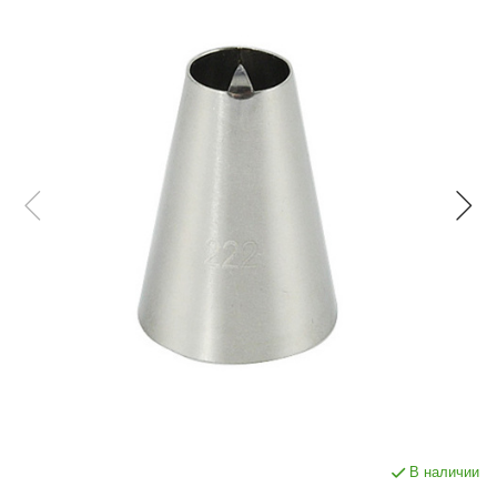
В наличии