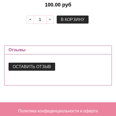
100.00 руб
В КОРЗИНУ
Отзывы
ОСТАВИТЬ ОТЗЫВ
Политика конфиденциальности и оферта