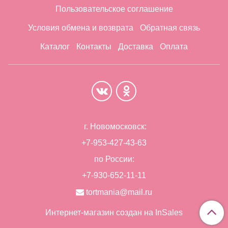
Пользовательское соглашение
Условия обмена и возврата
Обратная связь
Каталог
Контакты
Доставка
Оплата
г. Новомосковск:
+7-953-427-43-63
по России:
+7-930-652-11-11
tortmania@mail.ru
Интернет-магазин создан на InSales