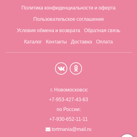
Политика конфиденциальности и оферта
Пользовательское соглашение
Условия обмена и возврата
Обратная связь
Каталог
Контакты
Доставка
Оплата
г. Новомосковск:
+7-953-427-43-63
по России:
+7-930-652-11-11
tortmania@mail.ru