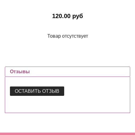
120.00 руб
Товар отсутствует
Отзывы
ОСТАВИТЬ ОТЗЫВ