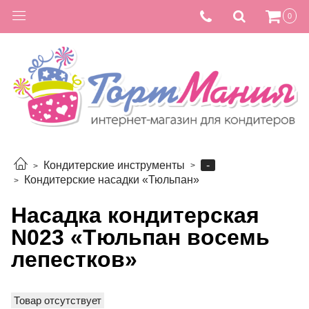
0
-
Кондитерские инструменты
Кондитерские насадки «Тюльпан»
Насадка кондитерская
N023 «Тюльпан восемь
лепестков»
Товар отсутствует