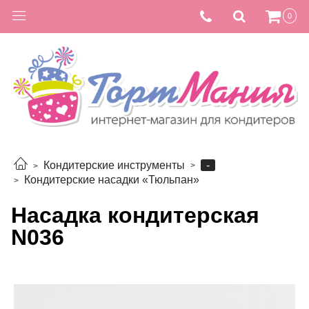
0
-
Кондитерские инструменты
Кондитерские насадки «Тюльпан»
Насадка кондитерская
N036