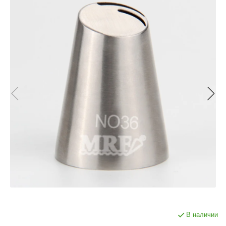
В наличии