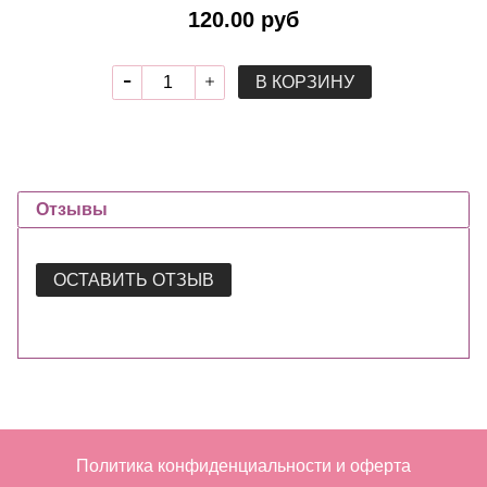
120.00 руб
В КОРЗИНУ
Отзывы
ОСТАВИТЬ ОТЗЫВ
Политика конфиденциальности и оферта