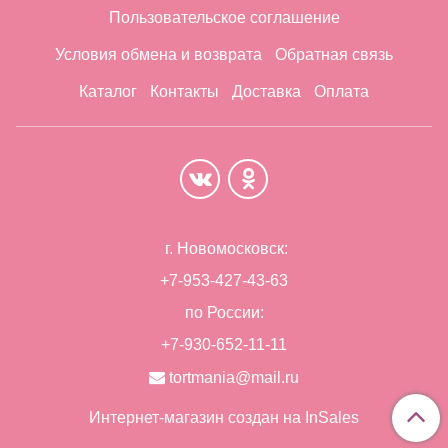
Пользовательское соглашение
Условия обмена и возврата
Обратная связь
Каталог
Контакты
Доставка
Оплата
г. Новомосковск:
+7-953-427-43-63
по России:
+7-930-652-11-11
tortmania@mail.ru
Интернет-магазин создан на InSales