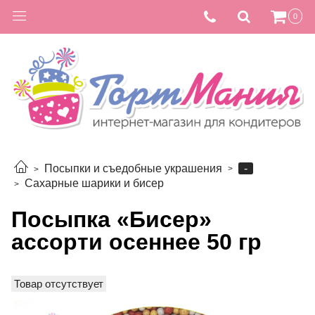
0
-
Посыпки и съедобные украшения
Сахарные шарики и бисер
Посыпка «Бисер»
ассорти осеннее 50 гр
Товар отсутствует