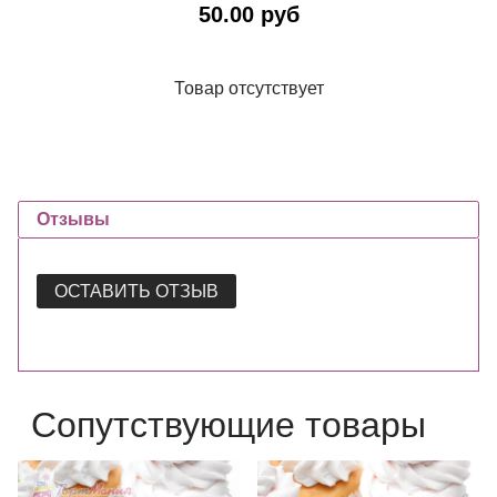
50.00 руб
Товар отсутствует
Отзывы
ОСТАВИТЬ ОТЗЫВ
Сопутствующие товары