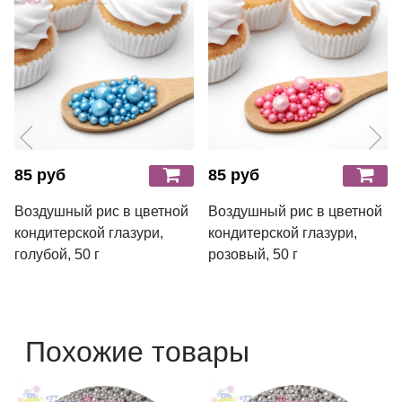
85 руб
85 руб
Воздушный рис в цветной
Воздушный рис в цветной
кондитерской глазури,
кондитерской глазури,
голубой, 50 г
розовый, 50 г
Похожие товары