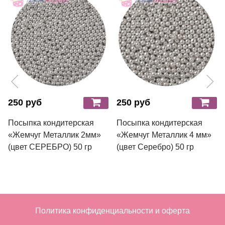
250 руб
250 руб
Посыпка кондитерская
Посыпка кондитерская
«Жемчуг Металлик 2мм»
«Жемчуг Металлик 4 мм»
(цвет СЕРЕБРО) 50 гр
(цвет Серебро) 50 гр
Политика конфиденциальности и оферта