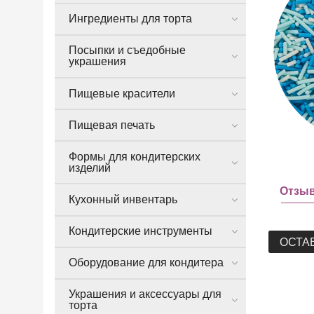
Ингредиенты для торта
Посыпки и съедобные
украшения
Пищевые красители
Пищевая печать
Формы для кондитерских
изделий
Отзы
Кухонный инвентарь
Кондитерские инструменты
ОСТА
Оборудование для кондитера
Украшения и аксессуары для
торта