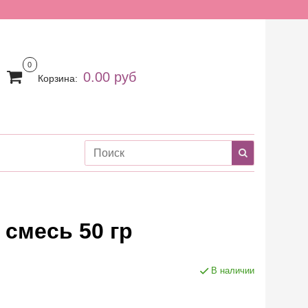
0
0.00 руб
Корзина:
смесь 50 гр
В наличии