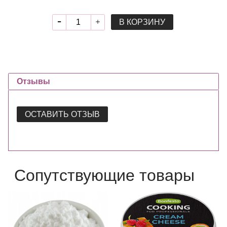
В КОРЗИНУ
Отзывы
ОСТАВИТЬ ОТЗЫВ
Сопутствующие товары