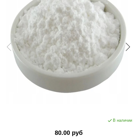
В наличии
80.00 руб