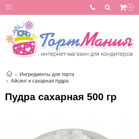
0
Ингредиенты для торта
Айсинг и сахарная пудра
Пудра сахарная 500 гр