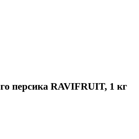
ого персика RAVIFRUIT, 1 кг