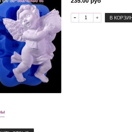
235.00 руб
В КОРЗИ
вы