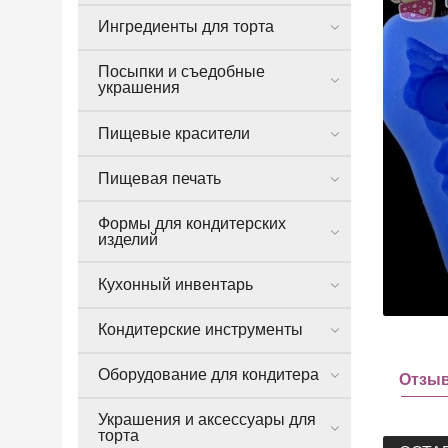
Ингредиенты для торта
Посыпки и съедобные
украшения
Пищевые красители
Пищевая печать
Формы для кондитерских
изделий
Кухонный инвентарь
Кондитерские инструменты
Оборудование для кондитера
Отзы
Украшения и аксессуары для
торта