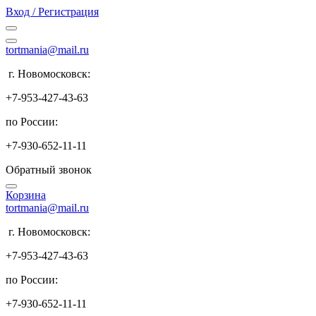
Вход / Регистрация
tortmania@mail.ru
г. Новомосковск:
+7-953-427-43-63
по России:
+7-930-652-11-11
Обратный звонок
Корзина
tortmania@mail.ru
г. Новомосковск:
+7-953-427-43-63
по России:
+7-930-652-11-11