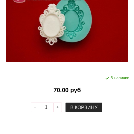
В наличии
70.00 руб
В КОРЗИНУ