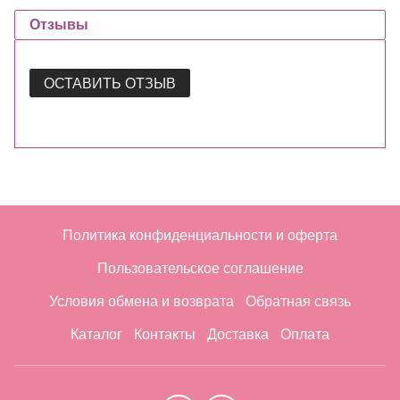
Отзывы
ОСТАВИТЬ ОТЗЫВ
Политика конфиденциальности и оферта
Пользовательское соглашение
Условия обмена и возврата
Обратная связь
Каталог
Контакты
Доставка
Оплата