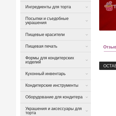
Ингредиенты для торта
Посыпки и съедобные
украшения
Пищевые красители
Пищевая печать
Отзы
Формы для кондитерских
изделий
ОСТА
Кухонный инвентарь
Кондитерские инструменты
Оборудование для кондитера
Украшения и аксессуары для
торта