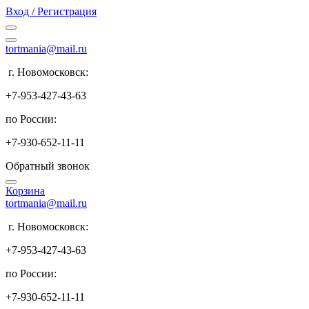
Вход / Регистрация
tortmania@mail.ru
г. Новомосковск:
+7-953-427-43-63
по России:
+7-930-652-11-11
Обратный звонок
Корзина
tortmania@mail.ru
г. Новомосковск:
+7-953-427-43-63
по России:
+7-930-652-11-11