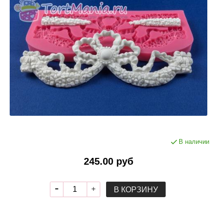
В наличии
245.00 руб
В КОРЗИНУ