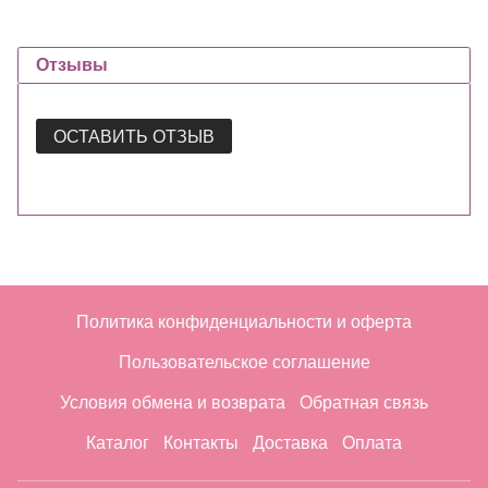
Отзывы
ОСТАВИТЬ ОТЗЫВ
Политика конфиденциальности и оферта
Пользовательское соглашение
Условия обмена и возврата
Обратная связь
Каталог
Контакты
Доставка
Оплата