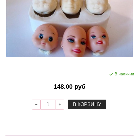
В наличии
148.00 руб
В КОРЗИНУ