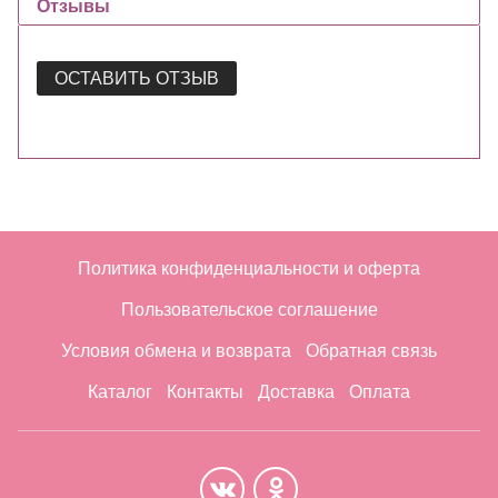
Отзывы
ОСТАВИТЬ ОТЗЫВ
Политика конфиденциальности и оферта
Пользовательское соглашение
Условия обмена и возврата
Обратная связь
Каталог
Контакты
Доставка
Оплата