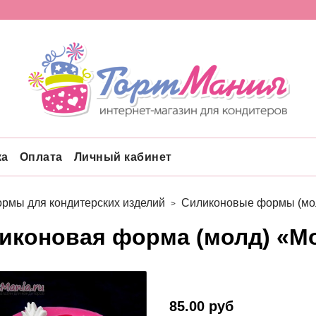
ка
Оплата
Личный кабинет
рмы для кондитерских изделий
Силиконовые формы (мо
иконовая форма (молд) «М
85.00 руб