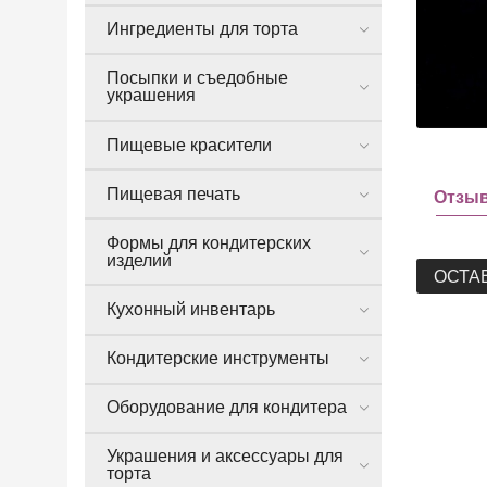
Ингредиенты для торта
Посыпки и съедобные
украшения
Пищевые красители
Пищевая печать
Отзы
Формы для кондитерских
изделий
ОСТА
Кухонный инвентарь
Кондитерские инструменты
Оборудование для кондитера
Украшения и аксессуары для
торта