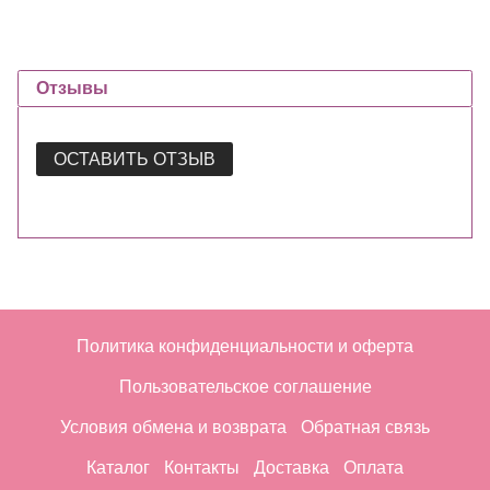
Отзывы
ОСТАВИТЬ ОТЗЫВ
Политика конфиденциальности и оферта
Пользовательское соглашение
Условия обмена и возврата
Обратная связь
Каталог
Контакты
Доставка
Оплата