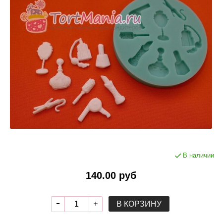
В наличии
140.00 руб
В КОРЗИНУ